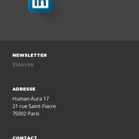
NEWSLETTER
S’inscrire
ADRESSE
Human Aura 17
21 rue Saint-Fiacre
75002 Paris
CONTACT