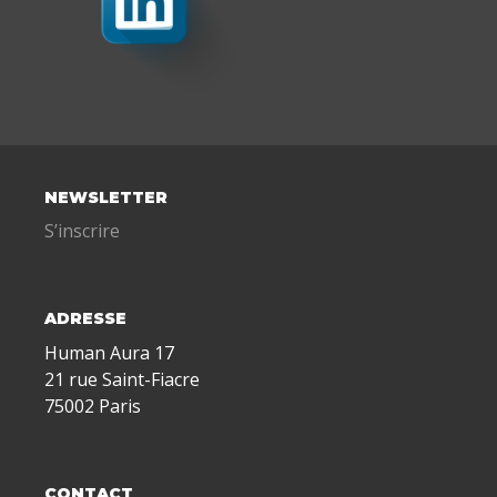
NEWSLETTER
S’inscrire
ADRESSE
Human Aura 17
21 rue Saint-Fiacre
75002 Paris
CONTACT