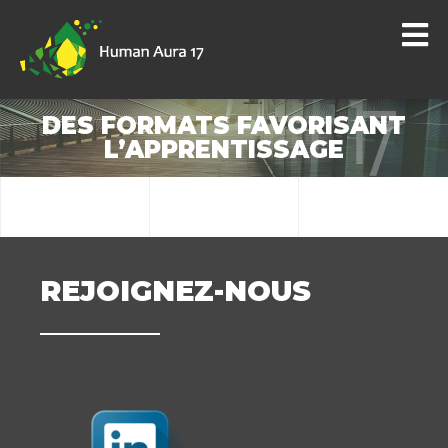
DES FORMATS FAVORISANT
L’APPRENTISSAGE
REJOIGNEZ-NOUS